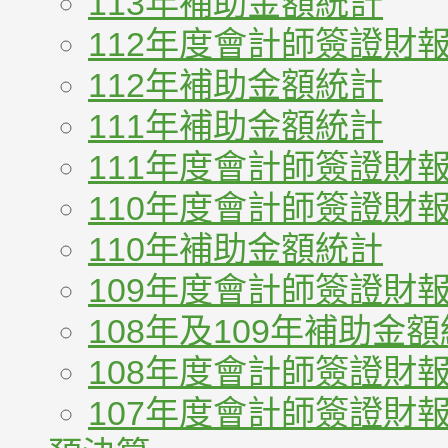
113年補助金額統計
112年度會計師簽證財
112年補助金額統計
111年補助金額統計
111年度會計師簽證財
110年度會計師簽證財
110年補助金額統計
109年度會計師簽證財
108年及109年補助金
108年度會計師簽證財
107年度會計師簽證財