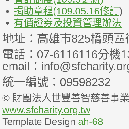
捐助章程(109.05.16修訂
)
有價證券及投資管理辦法
地址：高雄市825橋頭區
電話：07-6116116分機1
email：info@sfcharity.or
統一編號：09598232
© 財團法人世豐善智慈善事業基金
www.sfcharity.org.tw
Template Design
ah-68