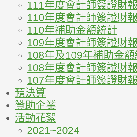
111年度會計師簽證財
110年度會計師簽證財
110年補助金額統計
109年度會計師簽證財
108年及109年補助金
108年度會計師簽證財
107年度會計師簽證財
預決算
贊助企業
活動花絮
2021~2024