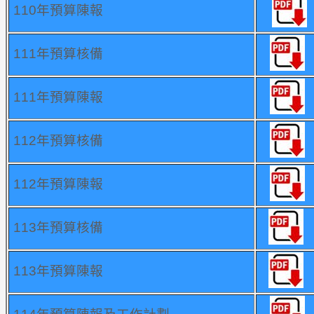
110年預算陳報
111年預算核備
111年預算陳報
112年預算核備
112年預算陳報
113年預算核備
113年預算陳報