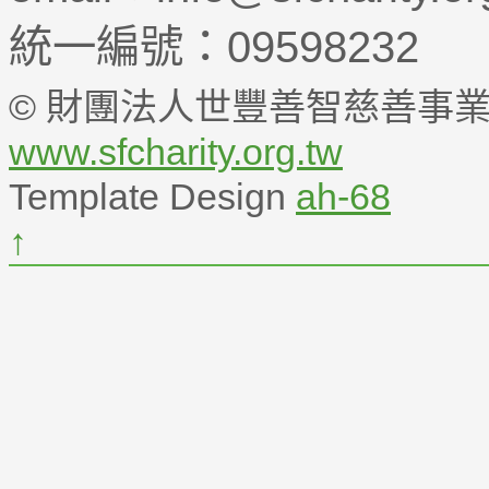
統一編號：09598232
© 財團法人世豐善智慈善事業基金
www.sfcharity.org.tw
Template Design
ah-68
↑