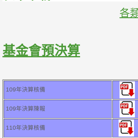
各
基金會預決算
109年決算核備
109年決算陳報
110年決算核備