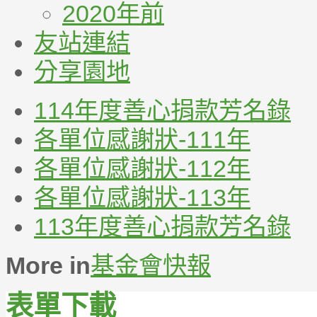
2020年前
友站連結
分享園地
114年度善心捐款芳名錄
各單位感謝狀-111年
各單位感謝狀-112年
各單位感謝狀-113年
113年度善心捐款芳名錄
More in
基金會快報
表單下載