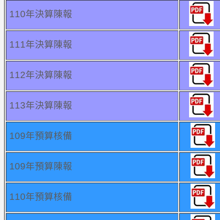
110年決算陳報
111年決算陳報
112年決算陳報
113年決算陳報
109年預算核備
109年預算陳報
110年預算核備