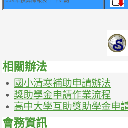
114年預算陳報及工作計劃
相關辦法
國小清寒補助申請辦法
獎助學金申請作業流程
高中大學互助獎助學金申
會務資訊